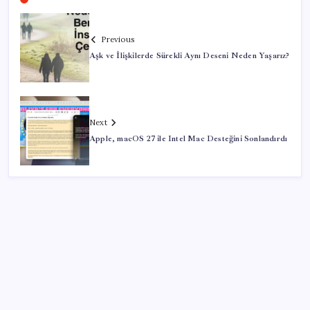
Previous
Aşk ve İlişkilerde Sürekli Aynı Deseni Neden Yaşarız?
Next
Apple, macOS 27 ile Intel Mac Desteğini Sonlandırdı