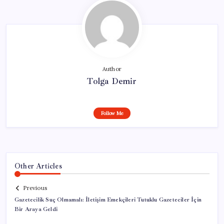
Author
Tolga Demir
Follow Me
Other Articles
Previous
Gazetecilik Suç Olmamalı: İletişim Emekçileri Tutuklu Gazeteciler İçin
Bir Araya Geldi