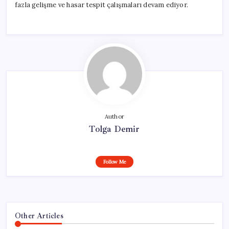
fazla gelişme ve hasar tespit çalışmaları devam ediyor.
Author
Tolga Demir
Follow Me
Other Articles