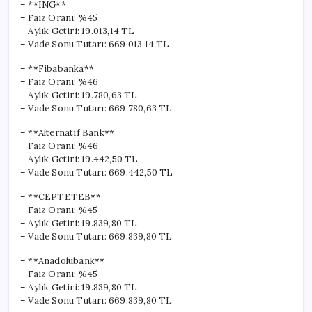
– **ING**
– Faiz Oranı: %45
– Aylık Getiri: 19.013,14 TL
– Vade Sonu Tutarı: 669.013,14 TL
– **Fibabanka**
– Faiz Oranı: %46
– Aylık Getiri: 19.780,63 TL
– Vade Sonu Tutarı: 669.780,63 TL
– **Alternatif Bank**
– Faiz Oranı: %46
– Aylık Getiri: 19.442,50 TL
– Vade Sonu Tutarı: 669.442,50 TL
– **CEPTETEB**
– Faiz Oranı: %45
– Aylık Getiri: 19.839,80 TL
– Vade Sonu Tutarı: 669.839,80 TL
– **Anadolubank**
– Faiz Oranı: %45
– Aylık Getiri: 19.839,80 TL
– Vade Sonu Tutarı: 669.839,80 TL