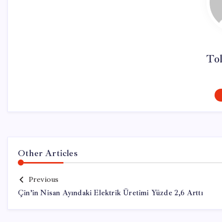
To
Other Articles
Previous
Çin’in Nisan Ayındaki Elektrik Üretimi Yüzde 2,6 Arttı