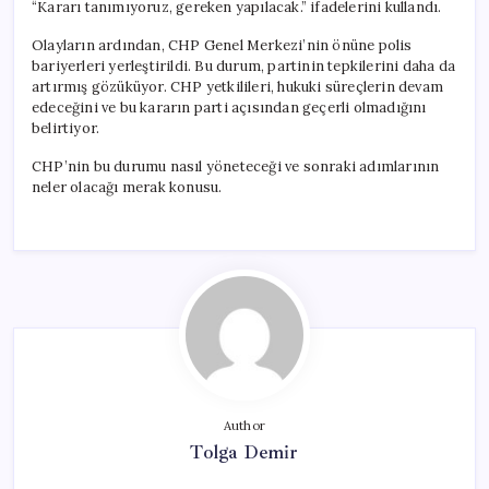
“Kararı tanımıyoruz, gereken yapılacak.” ifadelerini kullandı.
Olayların ardından, CHP Genel Merkezi’nin önüne polis
bariyerleri yerleştirildi. Bu durum, partinin tepkilerini daha da
artırmış gözüküyor. CHP yetkilileri, hukuki süreçlerin devam
edeceğini ve bu kararın parti açısından geçerli olmadığını
belirtiyor.
CHP’nin bu durumu nasıl yöneteceği ve sonraki adımlarının
neler olacağı merak konusu.
Author
Tolga Demir