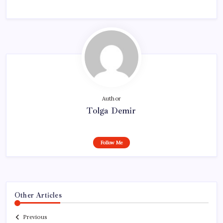
Author
Tolga Demir
Follow Me
Other Articles
Previous