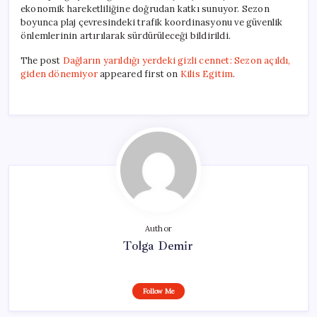
ekonomik hareketliliğine doğrudan katkı sunuyor. Sezon
boyunca plaj çevresindeki trafik koordinasyonu ve güvenlik
önlemlerinin artırılarak sürdürüleceği bildirildi.
The post
Dağların yarıldığı yerdeki gizli cennet: Sezon açıldı,
giden dönemiyor
appeared first on
Kilis Egitim
.
Author
Tolga Demir
Follow Me