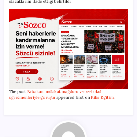
olacaklarını ifade ettiği belirtildi.
The post
Erbakan, mülakat mağduru ve özel okul
öğretmenleriyle görüştü
appeared first on
Kilis Egitim
.