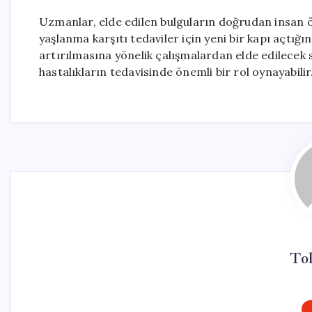
Uzmanlar, elde edilen bulguların doğrudan insan 
yaşlanma karşıtı tedaviler için yeni bir kapı açtı
artırılmasına yönelik çalışmalardan elde edilecek 
hastalıkların tedavisinde önemli bir rol oynayabilir
To