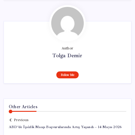
Author
Tolga Demir
Follow Me
Other Articles
Previous
ABD’de İşsizlik Maaşı Başvurularında Artış Yaşandı – 14 Mayıs 2026