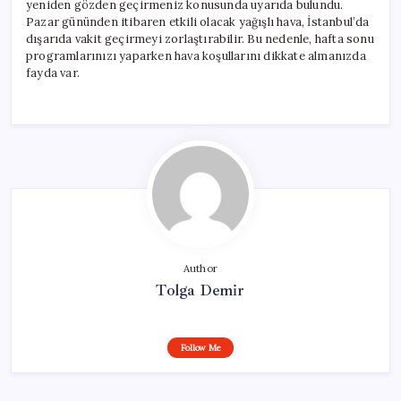
yeniden gözden geçirmeniz konusunda uyarıda bulundu.
Pazar gününden itibaren etkili olacak yağışlı hava, İstanbul’da
dışarıda vakit geçirmeyi zorlaştırabilir. Bu nedenle, hafta sonu
programlarınızı yaparken hava koşullarını dikkate almanızda
fayda var.
Author
Tolga Demir
Follow Me