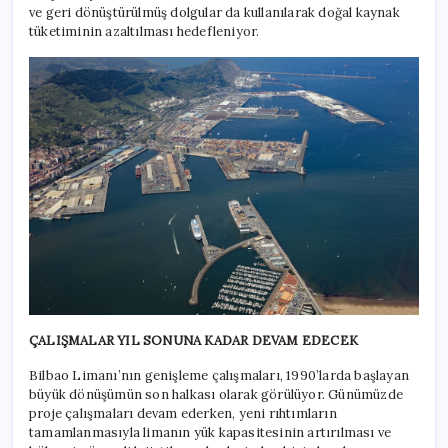
ve geri dönüştürülmüş dolgular da kullanılarak doğal kaynak
tüketiminin azaltılması hedefleniyor.
ÇALIŞMALAR YIL SONUNA KADAR DEVAM EDECEK
Bilbao Limanı’nın genişleme çalışmaları, 1990’larda başlayan
büyük dönüşümün son halkası olarak görülüyor. Günümüzde
proje çalışmaları devam ederken, yeni rıhtımların
tamamlanmasıyla limanın yük kapasitesinin artırılması ve